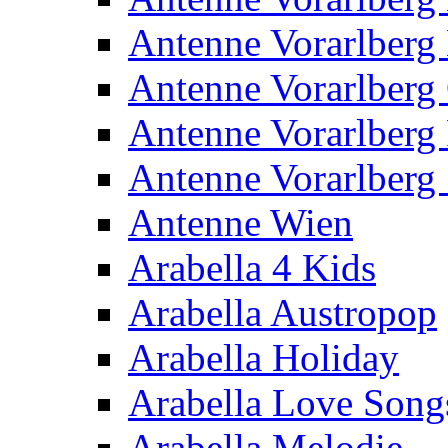
Antenne Vorarlberg
Antenne Vorarlberg 
Antenne Vorarlberg
Antenne Vorarlberg 
Antenne Wien
Arabella 4 Kids
Arabella Austropop
Arabella Holiday
Arabella Love Song
Arabella Melodie