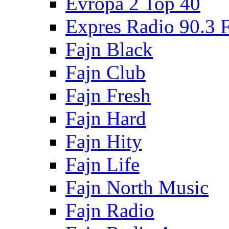
Evropa 2 Top 40
Expres Radio 90.3
Fajn Black
Fajn Club
Fajn Fresh
Fajn Hard
Fajn Hity
Fajn Life
Fajn North Music
Fajn Radio