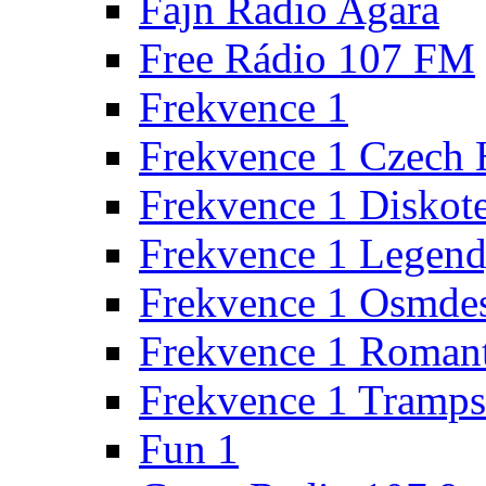
Fajn Radio Agara
Free Rádio 107 FM
Frekvence 1
Frekvence 1 Czech 
Frekvence 1 Diskot
Frekvence 1 Legen
Frekvence 1 Osmde
Frekvence 1 Roman
Frekvence 1 Tramps
Fun 1