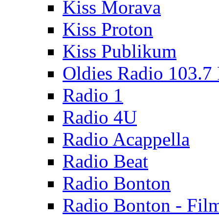
Kiss Morava
Kiss Proton
Kiss Publikum
Oldies Radio 103.7
Radio 1
Radio 4U
Radio Acappella
Radio Beat
Radio Bonton
Radio Bonton - Fil