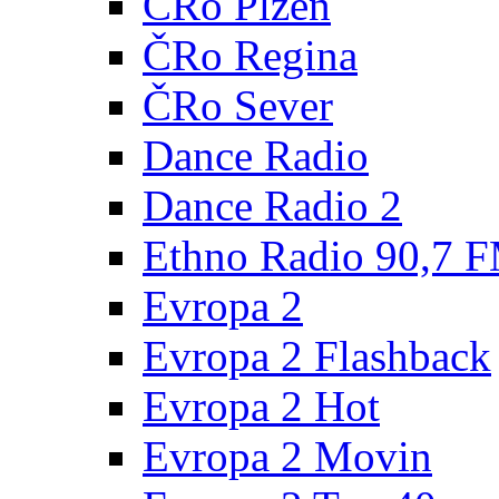
ČRo Plzeň
ČRo Regina
ČRo Sever
Dance Radio
Dance Radio 2
Ethno Radio 90,7 
Evropa 2
Evropa 2 Flashback
Evropa 2 Hot
Evropa 2 Movin