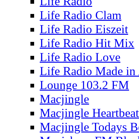
Life Radio
Life Radio Clam
Life Radio Eiszeit
Life Radio Hit Mix
Life Radio Love
Life Radio Made in 
Lounge 103.2 FM
Macjingle
Macjingle Heartbeat
Macjingle Todays B