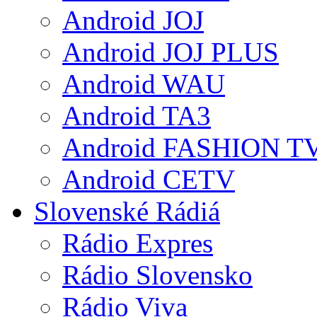
Android JOJ
Android JOJ PLUS
Android WAU
Android TA3
Android FASHION T
Android CETV
Slovenské Rádiá
Rádio Expres
Rádio Slovensko
Rádio Viva