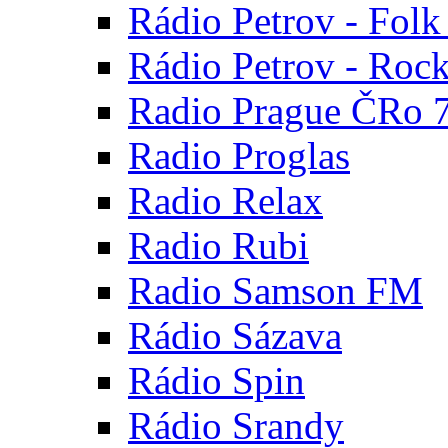
Rádio Petrov - Fol
Rádio Petrov - Roc
Radio Prague ČRo 
Radio Proglas
Radio Relax
Radio Rubi
Radio Samson FM
Rádio Sázava
Rádio Spin
Rádio Srandy