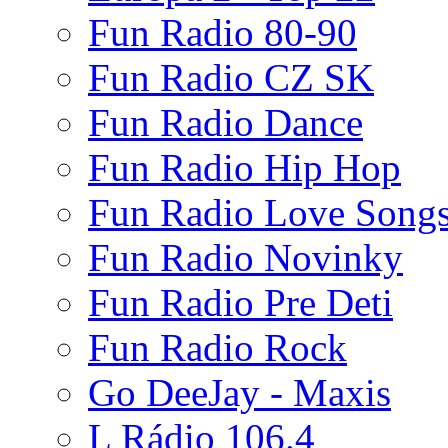
Fun Radio 80-90
Fun Radio CZ SK
Fun Radio Dance
Fun Radio Hip Hop
Fun Radio Love Song
Fun Radio Novinky
Fun Radio Pre Deti
Fun Radio Rock
Go DeeJay - Maxis
L Rádio 106.4