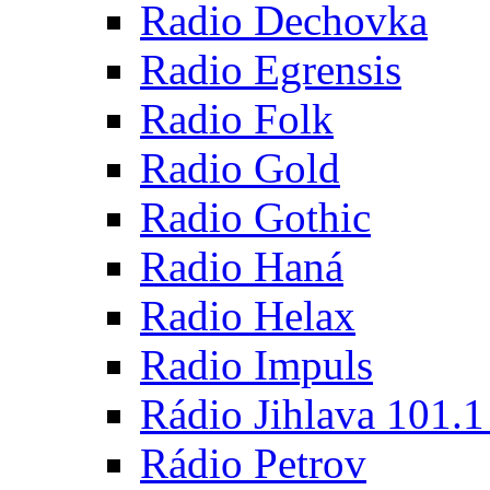
Radio Dechovka
Radio Egrensis
Radio Folk
Radio Gold
Radio Gothic
Radio Haná
Radio Helax
Radio Impuls
Rádio Jihlava 101.
Rádio Petrov