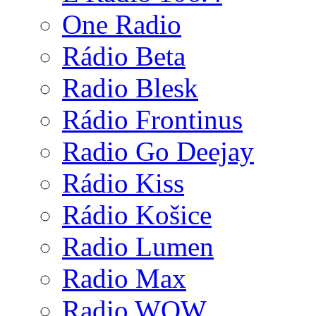
One Radio
Rádio Beta
Radio Blesk
Rádio Frontinus
Radio Go Deejay
Rádio Kiss
Rádio Košice
Radio Lumen
Radio Max
Radio WOW