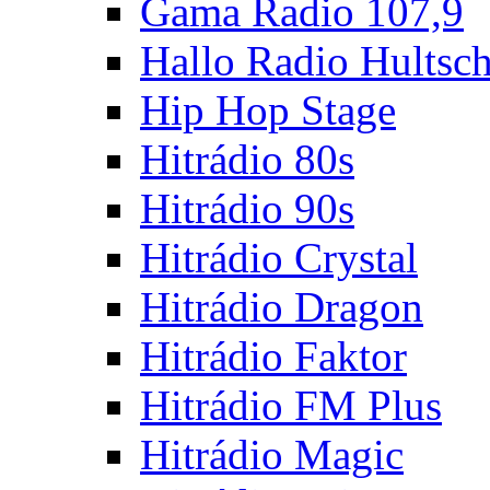
Gama Radio 107,9
Hallo Radio Hultsc
Hip Hop Stage
Hitrádio 80s
Hitrádio 90s
Hitrádio Crystal
Hitrádio Dragon
Hitrádio Faktor
Hitrádio FM Plus
Hitrádio Magic