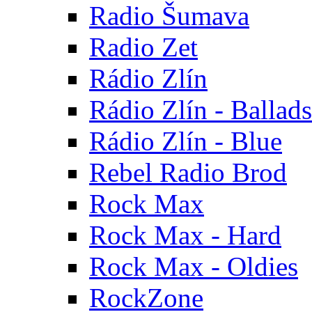
Radio Šumava
Radio Zet
Rádio Zlín
Rádio Zlín - Ballads
Rádio Zlín - Blue
Rebel Radio Brod
Rock Max
Rock Max - Hard
Rock Max - Oldies
RockZone