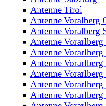
Antenne Tirol
Antenne Voralberg 
Antenne Voralberg S
Antenne Vorarlberg 
Antenne Vorarlberg 
Antenne Vorarlberg
Antenne Vorarlberg 
Antenne Vorarlberg 
Antenne Vorarlberg
Antenne Vorarlberg