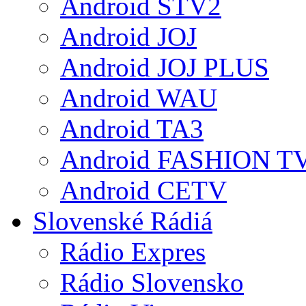
Android STV2
Android JOJ
Android JOJ PLUS
Android WAU
Android TA3
Android FASHION T
Android CETV
Slovenské Rádiá
Rádio Expres
Rádio Slovensko