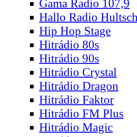
Gama Radio 107,9
Hallo Radio Hultsc
Hip Hop Stage
Hitrádio 80s
Hitrádio 90s
Hitrádio Crystal
Hitrádio Dragon
Hitrádio Faktor
Hitrádio FM Plus
Hitrádio Magic