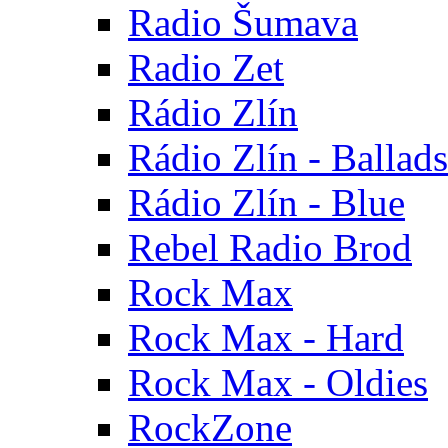
Radio Šumava
Radio Zet
Rádio Zlín
Rádio Zlín - Ballads
Rádio Zlín - Blue
Rebel Radio Brod
Rock Max
Rock Max - Hard
Rock Max - Oldies
RockZone