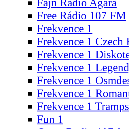
Fajn Radio Agara
Free Rádio 107 FM
Frekvence 1
Frekvence 1 Czech 
Frekvence 1 Diskot
Frekvence 1 Legen
Frekvence 1 Osmde
Frekvence 1 Roman
Frekvence 1 Tramps
Fun 1