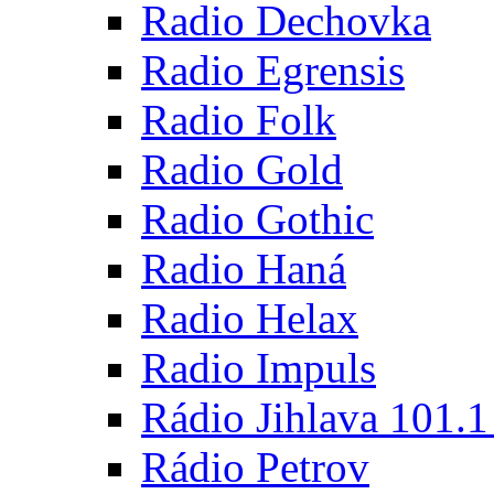
Radio Dechovka
Radio Egrensis
Radio Folk
Radio Gold
Radio Gothic
Radio Haná
Radio Helax
Radio Impuls
Rádio Jihlava 101.
Rádio Petrov