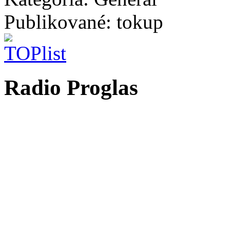
Publikované: tokup
Radio Proglas