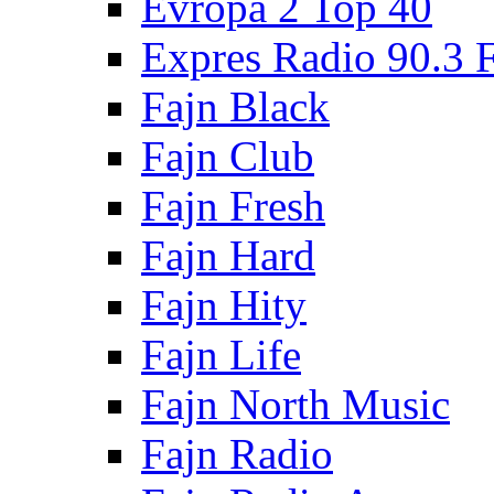
Evropa 2 Top 40
Expres Radio 90.3
Fajn Black
Fajn Club
Fajn Fresh
Fajn Hard
Fajn Hity
Fajn Life
Fajn North Music
Fajn Radio