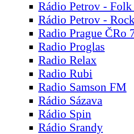
Rádio Petrov - Fol
Rádio Petrov - Roc
Radio Prague ČRo 
Radio Proglas
Radio Relax
Radio Rubi
Radio Samson FM
Rádio Sázava
Rádio Spin
Rádio Srandy