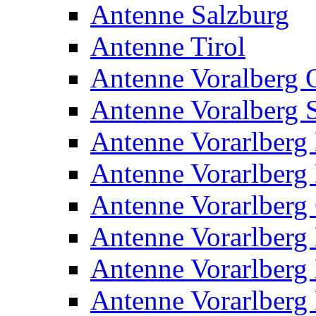
Antenne Salzburg
Antenne Tirol
Antenne Voralberg 
Antenne Voralberg S
Antenne Vorarlberg 
Antenne Vorarlberg 
Antenne Vorarlberg
Antenne Vorarlberg 
Antenne Vorarlberg 
Antenne Vorarlberg