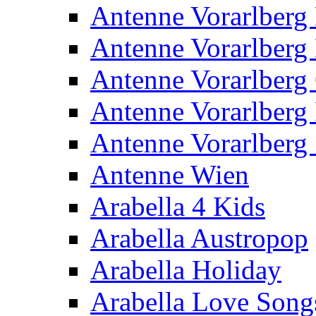
Antenne Vorarlberg
Antenne Vorarlberg
Antenne Vorarlberg 
Antenne Vorarlberg
Antenne Vorarlberg 
Antenne Wien
Arabella 4 Kids
Arabella Austropop
Arabella Holiday
Arabella Love Song