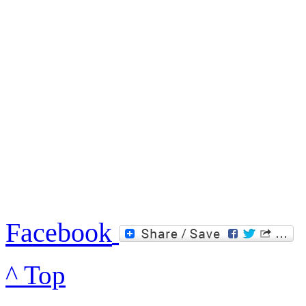
Facebook
^ Top