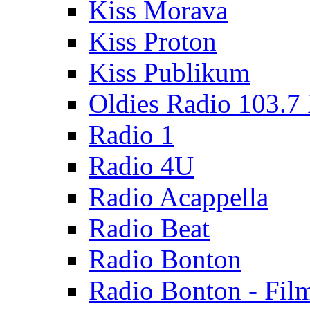
Kiss Morava
Kiss Proton
Kiss Publikum
Oldies Radio 103.7
Radio 1
Radio 4U
Radio Acappella
Radio Beat
Radio Bonton
Radio Bonton - Fil