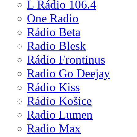
L Rádio 106.4
One Radio
Rádio Beta
Radio Blesk
Rádio Frontinus
Radio Go Deejay
Rádio Kiss
Rádio Košice
Radio Lumen
Radio Max