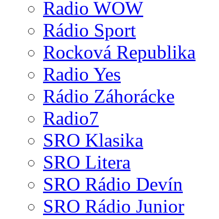
Radio WOW
Rádio Sport
Rocková Republika
Radio Yes
Rádio Záhorácke
Radio7
SRO Klasika
SRO Litera
SRO Rádio Devín
SRO Rádio Junior