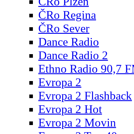
ČRo Plzeň
ČRo Regina
ČRo Sever
Dance Radio
Dance Radio 2
Ethno Radio 90,7 
Evropa 2
Evropa 2 Flashback
Evropa 2 Hot
Evropa 2 Movin