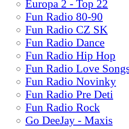
Europa 2 - Top 22
Fun Radio 80-90
Fun Radio CZ SK
Fun Radio Dance
Fun Radio Hip Hop
Fun Radio Love Song
Fun Radio Novinky
Fun Radio Pre Deti
Fun Radio Rock
Go DeeJay - Maxis