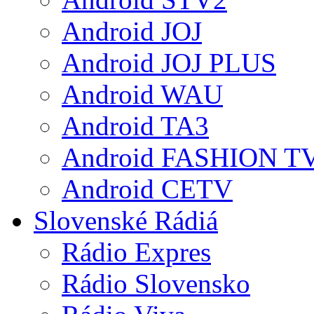
Android JOJ
Android JOJ PLUS
Android WAU
Android TA3
Android FASHION T
Android CETV
Slovenské Rádiá
Rádio Expres
Rádio Slovensko