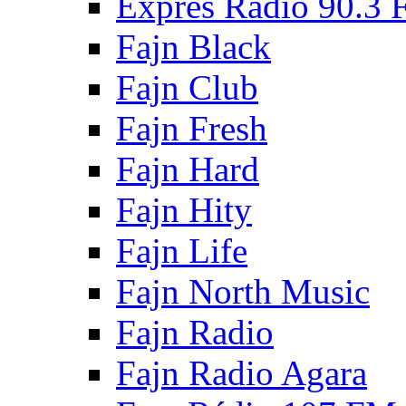
Expres Radio 90.3
Fajn Black
Fajn Club
Fajn Fresh
Fajn Hard
Fajn Hity
Fajn Life
Fajn North Music
Fajn Radio
Fajn Radio Agara