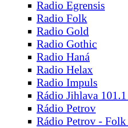
Radio Egrensis
Radio Folk
Radio Gold
Radio Gothic
Radio Haná
Radio Helax
Radio Impuls
Rádio Jihlava 101.
Rádio Petrov
Rádio Petrov - Fol