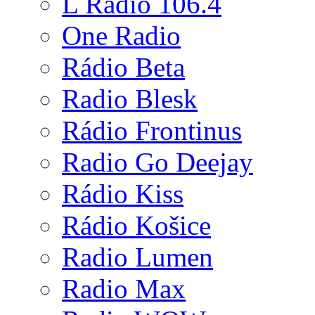
L Rádio 106.4
One Radio
Rádio Beta
Radio Blesk
Rádio Frontinus
Radio Go Deejay
Rádio Kiss
Rádio Košice
Radio Lumen
Radio Max