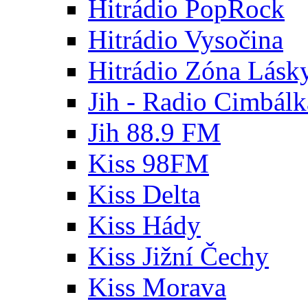
Hitrádio PopRock
Hitrádio Vysočina
Hitrádio Zóna Lásk
Jih - Radio Cimbálk
Jih 88.9 FM
Kiss 98FM
Kiss Delta
Kiss Hády
Kiss Jižní Čechy
Kiss Morava