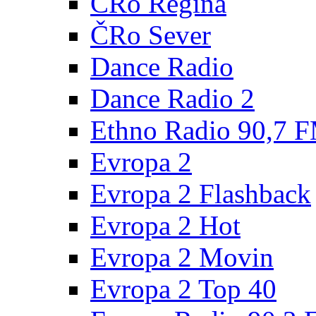
ČRo Regina
ČRo Sever
Dance Radio
Dance Radio 2
Ethno Radio 90,7 
Evropa 2
Evropa 2 Flashback
Evropa 2 Hot
Evropa 2 Movin
Evropa 2 Top 40