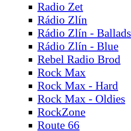
Radio Zet
Rádio Zlín
Rádio Zlín - Ballads
Rádio Zlín - Blue
Rebel Radio Brod
Rock Max
Rock Max - Hard
Rock Max - Oldies
RockZone
Route 66