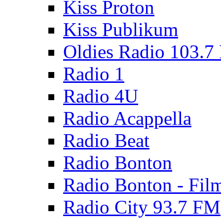
Kiss Proton
Kiss Publikum
Oldies Radio 103.7
Radio 1
Radio 4U
Radio Acappella
Radio Beat
Radio Bonton
Radio Bonton - Fil
Radio City 93.7 FM