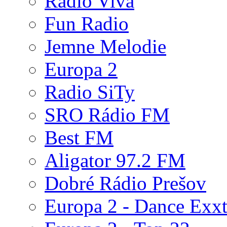
Rádio Viva
Fun Radio
Jemne Melodie
Europa 2
Radio SiTy
SRO Rádio FM
Best FM
Aligator 97.2 FM
Dobré Rádio Prešov
Europa 2 - Dance Exx