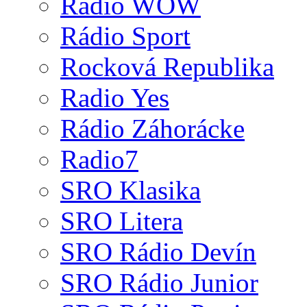
Radio WOW
Rádio Sport
Rocková Republika
Radio Yes
Rádio Záhorácke
Radio7
SRO Klasika
SRO Litera
SRO Rádio Devín
SRO Rádio Junior