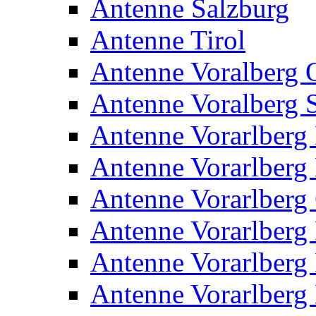
Antenne Salzburg
Antenne Tirol
Antenne Voralberg 
Antenne Voralberg S
Antenne Vorarlberg 
Antenne Vorarlberg 
Antenne Vorarlberg
Antenne Vorarlberg 
Antenne Vorarlberg 
Antenne Vorarlberg