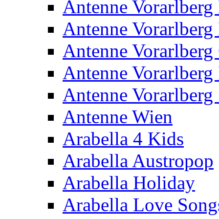
Antenne Vorarlberg
Antenne Vorarlberg
Antenne Vorarlberg 
Antenne Vorarlberg
Antenne Vorarlberg 
Antenne Wien
Arabella 4 Kids
Arabella Austropop
Arabella Holiday
Arabella Love Song