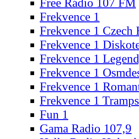
Free Rádio 107 FM
Frekvence 1
Frekvence 1 Czech 
Frekvence 1 Diskot
Frekvence 1 Legen
Frekvence 1 Osmde
Frekvence 1 Roman
Frekvence 1 Tramps
Fun 1
Gama Radio 107,9