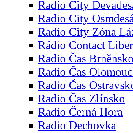
Radio City Devades
Radio City Osmdesá
Radio City Zóna Lá
Rádio Contact Libe
Radio Čas Brněnsk
Radio Čas Olomou
Radio Čas Ostravsk
Radio Čas Zlínsko
Radio Černá Hora
Radio Dechovka