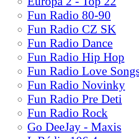
Europa 2 - Top 22
Fun Radio 80-90
Fun Radio CZ SK
Fun Radio Dance
Fun Radio Hip Hop
Fun Radio Love Song
Fun Radio Novinky
Fun Radio Pre Deti
Fun Radio Rock
Go DeeJay - Maxis