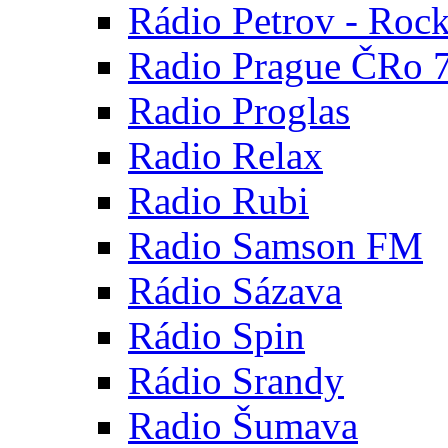
Rádio Petrov - Roc
Radio Prague ČRo 
Radio Proglas
Radio Relax
Radio Rubi
Radio Samson FM
Rádio Sázava
Rádio Spin
Rádio Srandy
Radio Šumava