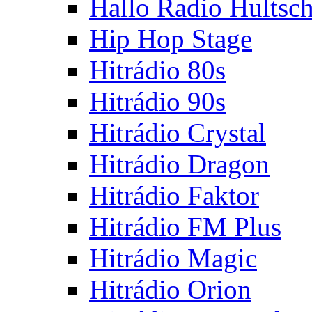
Hallo Radio Hultsc
Hip Hop Stage
Hitrádio 80s
Hitrádio 90s
Hitrádio Crystal
Hitrádio Dragon
Hitrádio Faktor
Hitrádio FM Plus
Hitrádio Magic
Hitrádio Orion